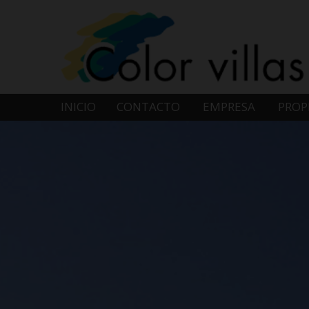
INICIO
CONTACTO
EMPRESA
PROP