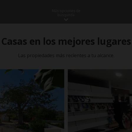
Más opciones de
búsqueda
Casas en los mejores lugares
Las propiedades más recientes a tu alcance.