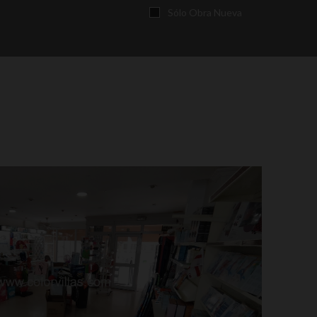
Sólo Obra Nueva